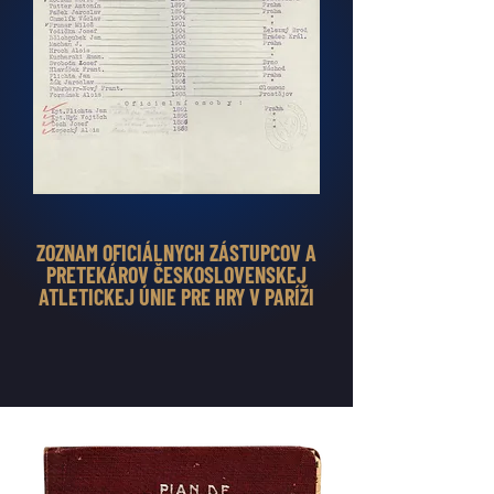
ZOZNAM OFICIÁLNYCH ZÁSTUPCOV A
PRETEKÁROV ČESKOSLOVENSKEJ
ATLETICKEJ ÚNIE PRE HRY V PARÍŽI