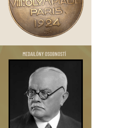
MEDAILÓNY OSOBNOSTÍ