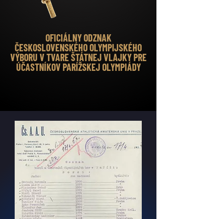
OFICIÁLNY ODZNAK
ČESKOSLOVENSKÉHO OLYMPIJSKÉHO
VÝBORU V TVARE ŠTÁTNEJ VLAJKY PRE
ÚČASTNÍKOV PARÍŽSKEJ OLYMPIÁDY