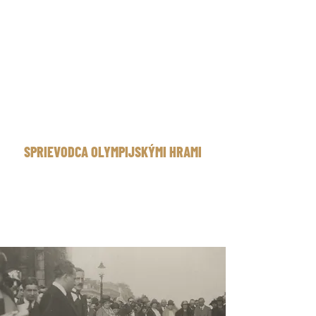
SPRIEVODCA OLYMPIJSKÝMI HRAMI