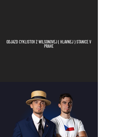
ODJAZD CYKLISTOV Z WILSONOVEJ ( HLAVNEJ ) STANICE V
PRAHE