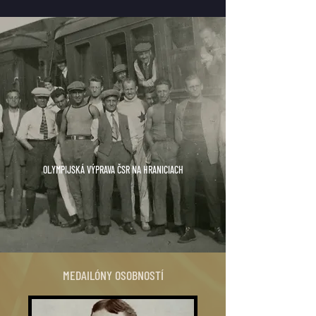
OLYMPIJSKÁ VÝPRAVA ČSR NA HRANICIACH
MEDAILÓNY OSOBNOSTÍ